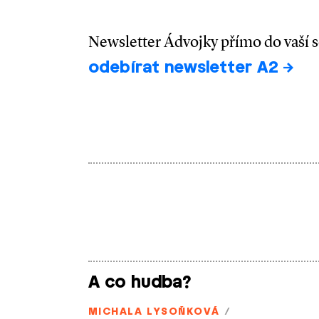
Newsletter Ádvojky přímo do vaší 
odebírat newsletter A2
A co hudba?
MICHALA LYSOŇKOVÁ
/