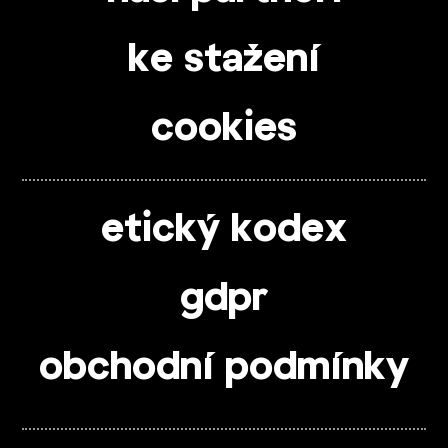
ke stažení
cookies
etický kodex
gdpr
obchodní podmínky