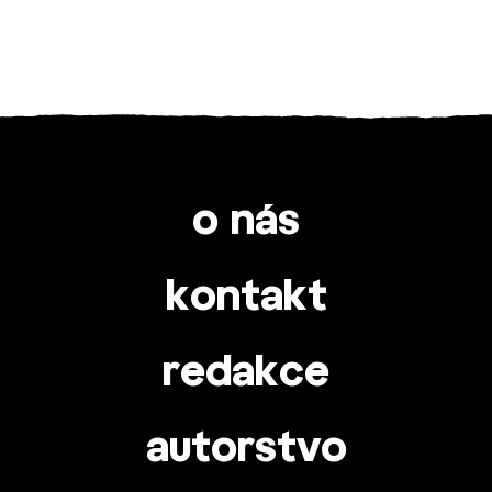
o nás
kontakt
redakce
autorstvo