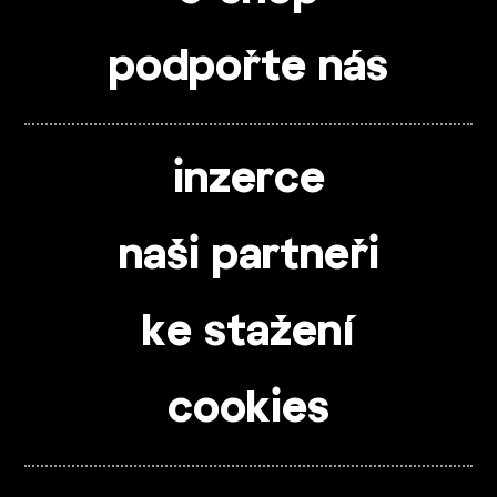
podpořte nás
inzerce
naši partneři
ke stažení
cookies