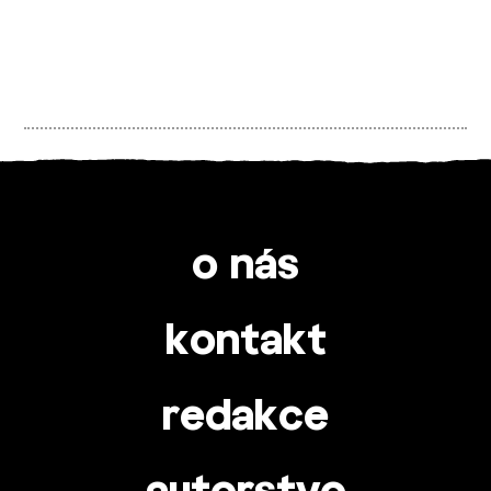
o nás
kontakt
redakce