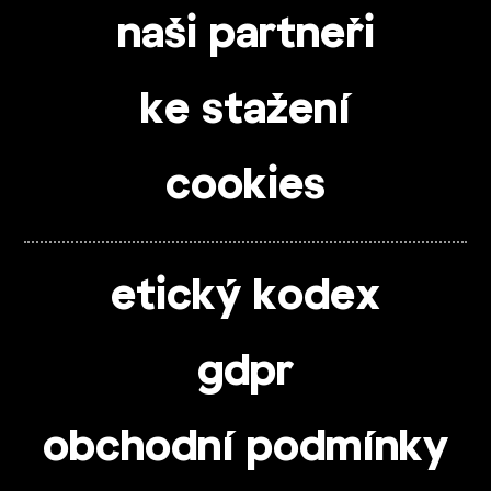
naši partneři
ke stažení
cookies
etický kodex
gdpr
obchodní podmínky