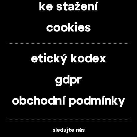
ke stažení
cookies
etický kodex
gdpr
obchodní podmínky
sledujte nás