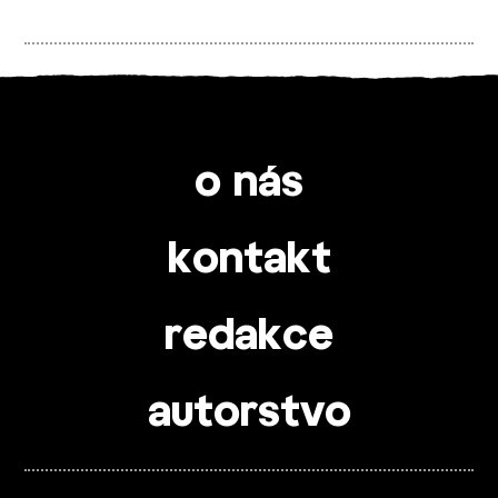
o nás
kontakt
redakce
autorstvo