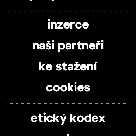
inzerce
naši partneři
ke stažení
cookies
etický kodex