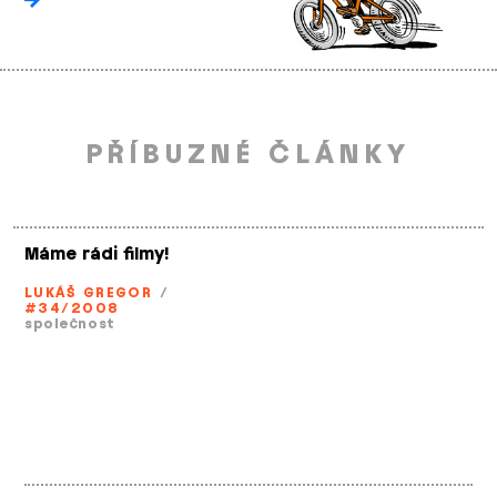
PŘÍBUZNÉ ČLÁNKY
Máme rádi filmy!
LUKÁŠ GREGOR
/
#34/2008
společnost