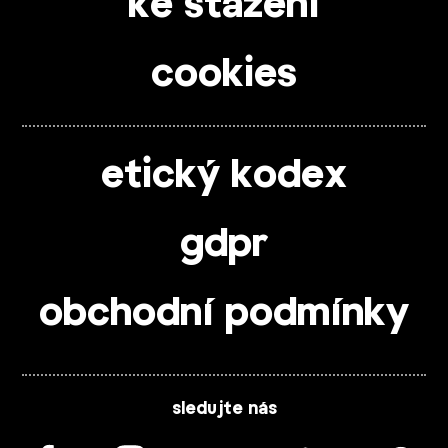
ke stažení
cookies
etický kodex
gdpr
obchodní podmínky
sledujte nás