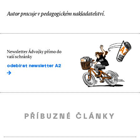
Autor pracuje v pedagogickém nakladatelství.
Newsletter Ádvojky přímo do
vaší schránky
odebírat newsletter A2
PŘÍBUZNÉ ČLÁNKY