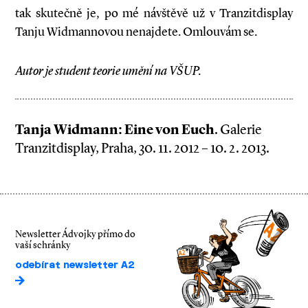
tak skutečně je, po mé návštěvě už v Tranzitdisplay
Tanju Widmannovou nenajdete. Omlouvám se.
Autor je student teorie umění na VŠUP.
Tanja Widmann: Eine von Euch
. Galerie
Tranzitdisplay, Praha, 30. 11. 2012 – 10. 2. 2013.
Newsletter Ádvojky přímo do
vaší schránky
odebírat newsletter A2