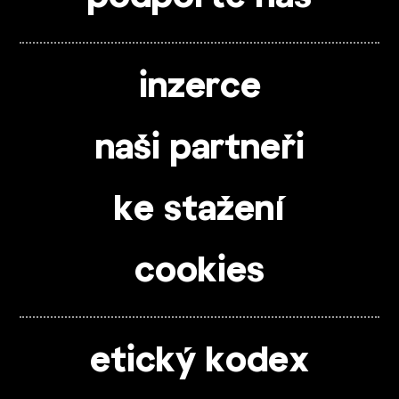
inzerce
naši partneři
ke stažení
cookies
etický kodex