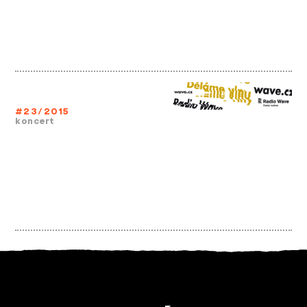
#23/2015
koncert