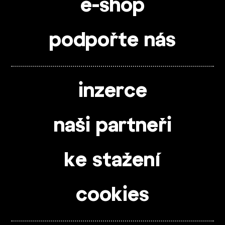
e-shop
podpořte nás
inzerce
naši partneři
ke stažení
cookies