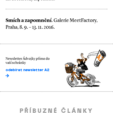
Smích a zapomnění
. Galerie MeetFactory,
Praha, 8. 9. – 13. 11. 2016.
Newsletter Ádvojky přímo do
vaší schránky
odebírat newsletter A2
PŘÍBUZNÉ ČLÁNKY