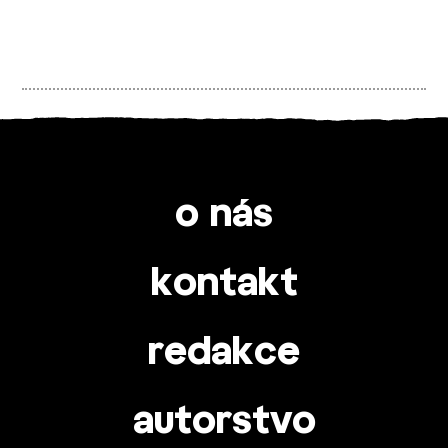
o nás
kontakt
redakce
autorstvo