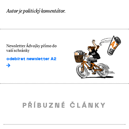
Autor je politický komentátor.
Newsletter Ádvojky přímo do
vaší schránky
odebírat newsletter A2
PŘÍBUZNÉ ČLÁNKY