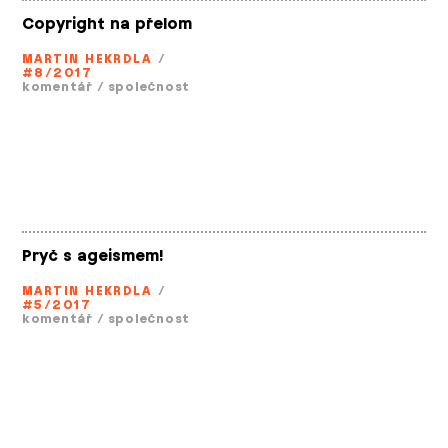
Copyright na přelom
MARTIN HEKRDLA
/
#8/2017
komentář
/
společnost
Pryč s ageismem!
MARTIN HEKRDLA
/
#5/2017
komentář
/
společnost