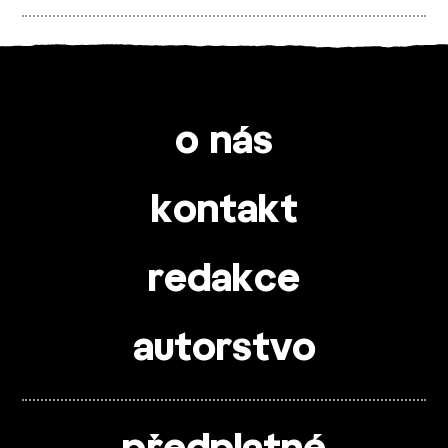
o nás
kontakt
redakce
autorstvo