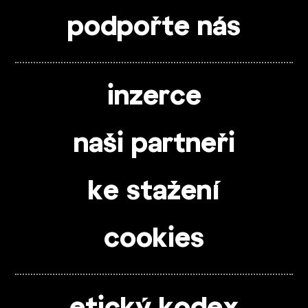
podpořte nás
inzerce
naši partneři
ke stažení
cookies