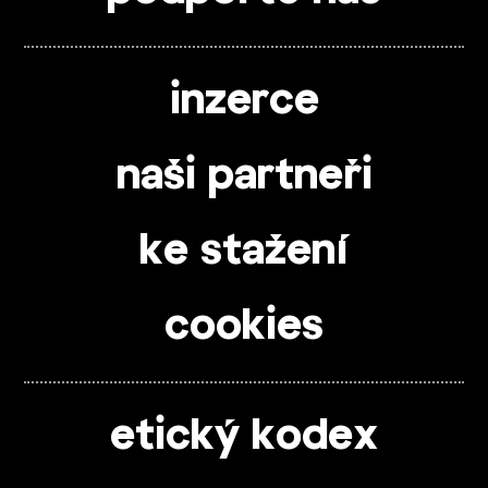
inzerce
naši partneři
ke stažení
cookies
etický kodex