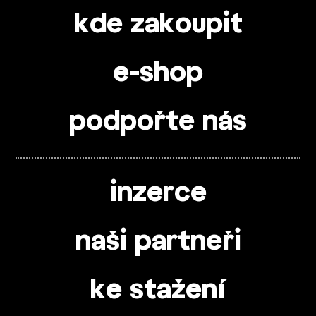
kde zakoupit
e-shop
podpořte nás
inzerce
naši partneři
ke stažení