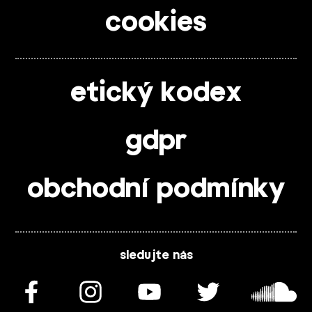
cookies
etický kodex
gdpr
obchodní podmínky
sledujte nás