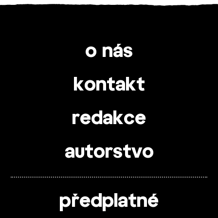
o nás
kontakt
redakce
autorstvo
předplatné