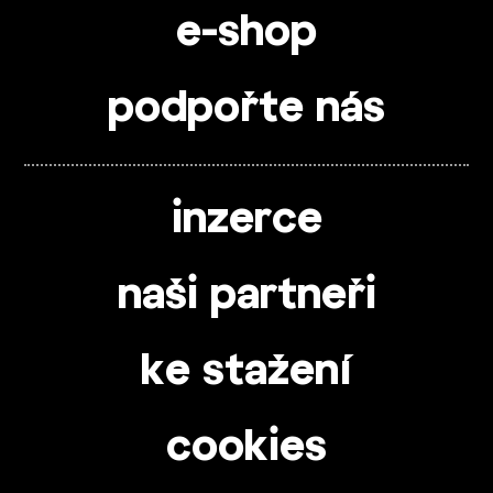
e-shop
podpořte nás
inzerce
naši partneři
ke stažení
cookies