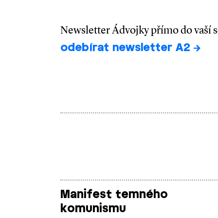
Newsletter Ádvojky přímo do vaší 
odebírat newsletter A2
Manifest temného
komunismu