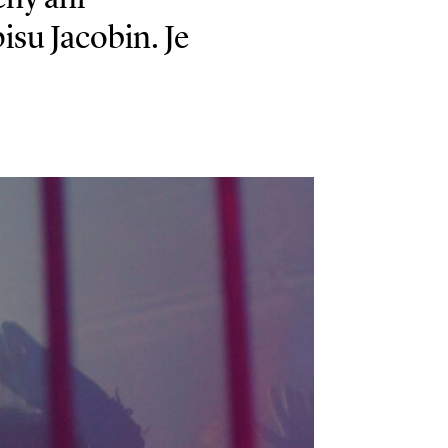
su Jacobin. Je