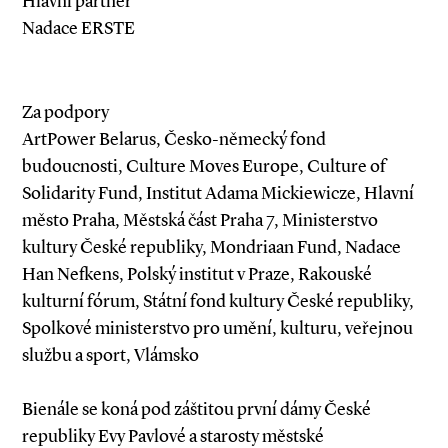
Hlavní partner
Nadace ERSTE
Za podpory
ArtPower Belarus, Česko-německý fond
budoucnosti, Culture Moves Europe, Culture of
Solidarity Fund, Institut Adama Mickiewicze, Hlavní
město Praha, Městská část Praha 7, Ministerstvo
kultury České republiky, Mondriaan Fund, Nadace
Han Nefkens, Polský institut v Praze, Rakouské
kulturní fórum, Státní fond kultury České republiky,
Spolkové ministerstvo pro umění, kulturu, veřejnou
službu a sport, Vlámsko
Bienále se koná pod záštitou první dámy České
republiky Evy Pavlové a starosty městské