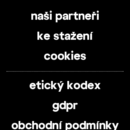
naši partneři
ke stažení
cookies
etický kodex
gdpr
obchodní podmínky