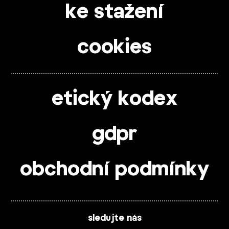
ke stažení
cookies
etický kodex
gdpr
obchodní podmínky
sledujte nás