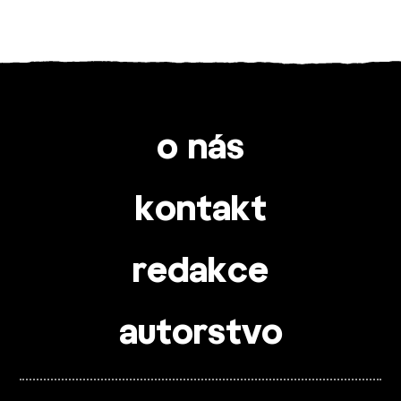
o nás
kontakt
redakce
autorstvo