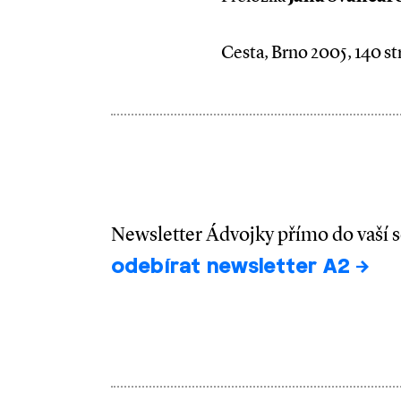
Cesta, Brno 2005, 140 st
Newsletter Ádvojky přímo do vaší 
odebírat newsletter A2