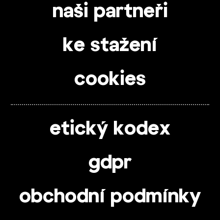
naši partneři
ke stažení
cookies
etický kodex
gdpr
obchodní podmínky