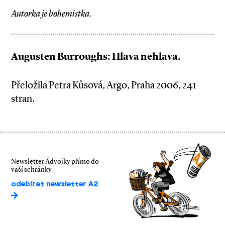
Autorka je bohemistka.
Augusten Burroughs: Hlava nehlava.
Přeložila Petra Kůsová, Argo, Praha 2006, 241
stran.
Newsletter Ádvojky přímo do
vaší schránky
odebírat newsletter A2