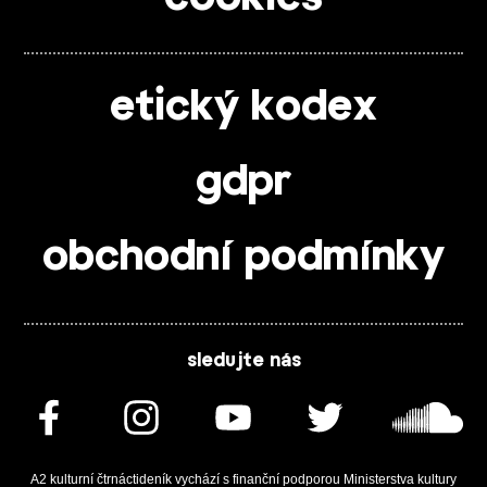
etický kodex
gdpr
obchodní podmínky
sledujte nás
A2 kulturní čtrnáctideník vychází s finanční podporou Ministerstva kultury