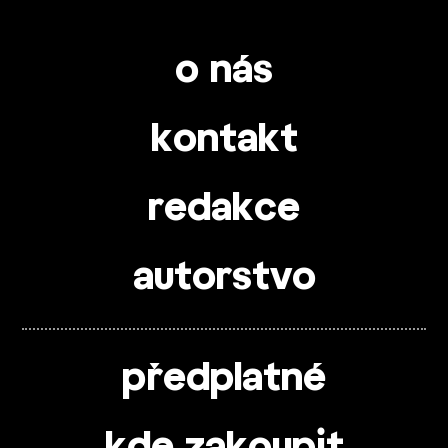
o nás
kontakt
redakce
autorstvo
předplatné