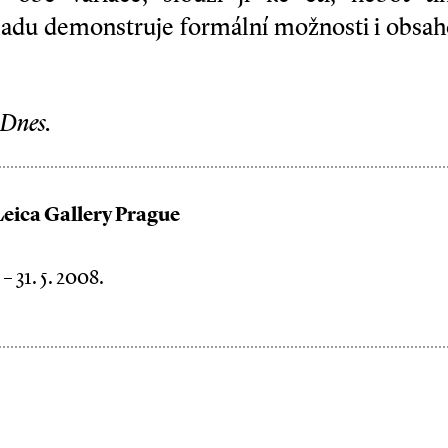
adu demonstruje formální možnosti i obsah
 Dnes.
eica Gallery Prague
 – 31. 5. 2008.