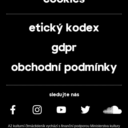
etický kodex
gdpr
obchodní podmínky
sledujte nás
A2 kulturní čtrnáctideník vychází s finanční podporou Ministerstva kultury