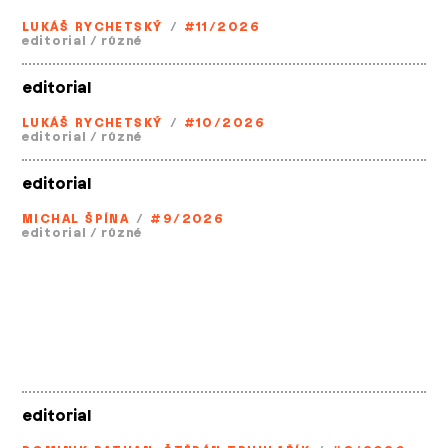
LUKÁŠ RYCHETSKÝ
/
#11/2026
editorial
/
různé
editorial
LUKÁŠ RYCHETSKÝ
/
#10/2026
editorial
/
různé
editorial
MICHAL ŠPÍNA
/
#9/2026
editorial
/
různé
editorial