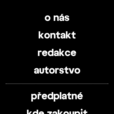
o nás
kontakt
redakce
autorstvo
předplatné