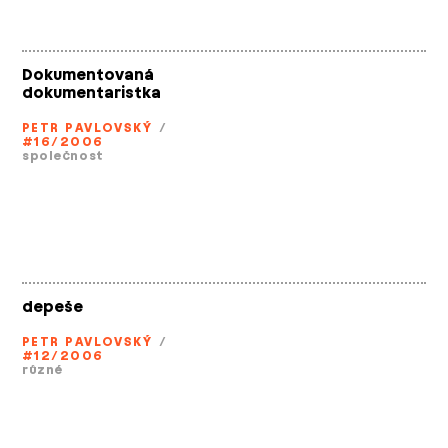
Dokumentovaná
dokumentaristka
PETR PAVLOVSKÝ
/
#16/2006
společnost
depeše
PETR PAVLOVSKÝ
/
#12/2006
různé