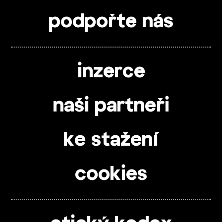
podpořte nás
inzerce
naši partneři
ke stažení
cookies