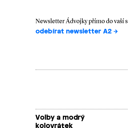
Newsletter Ádvojky přímo do vaší 
odebírat newsletter A2
Volby a modrý
kolovrátek