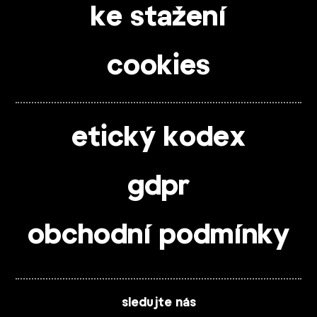
ke stažení
cookies
etický kodex
gdpr
obchodní podmínky
sledujte nás