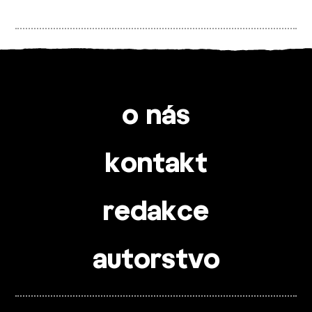
o nás
kontakt
redakce
autorstvo