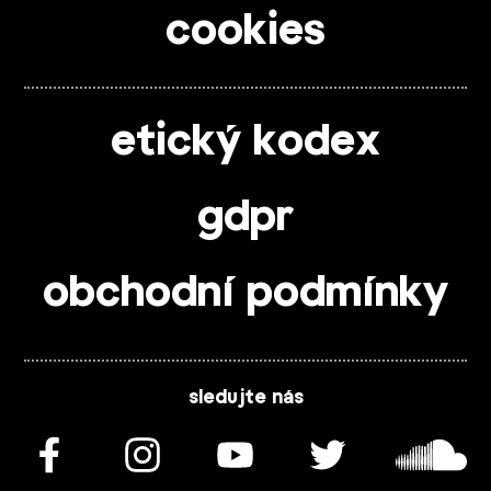
cookies
etický kodex
gdpr
obchodní podmínky
sledujte nás