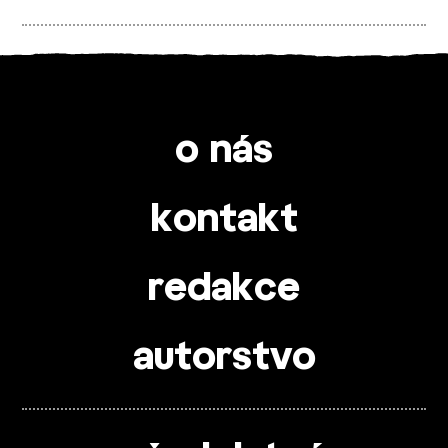
o nás
kontakt
redakce
autorstvo