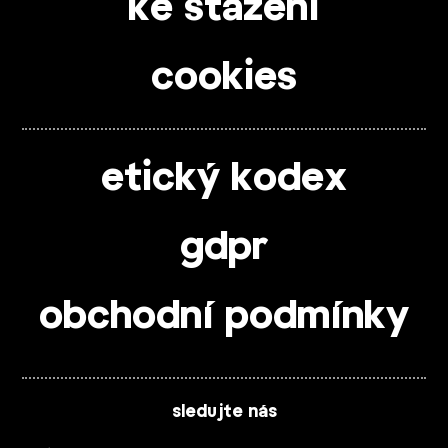
ke stažení
cookies
etický kodex
gdpr
obchodní podmínky
sledujte nás