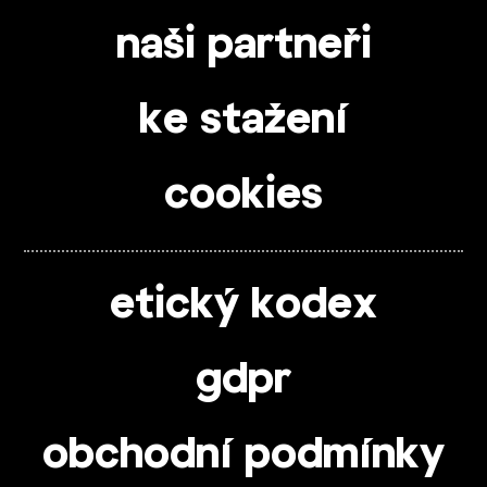
naši partneři
ke stažení
cookies
etický kodex
gdpr
obchodní podmínky