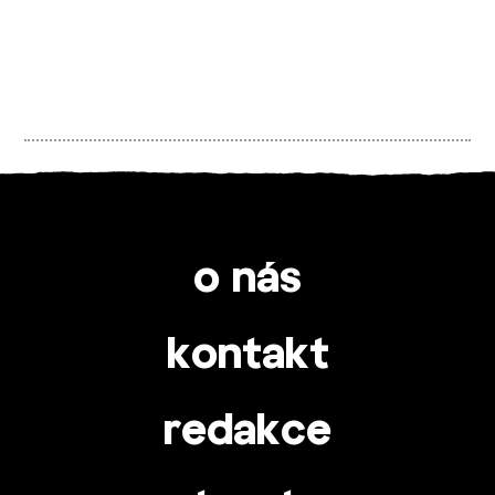
o nás
kontakt
redakce