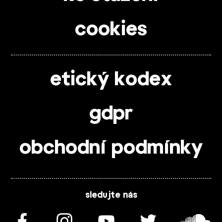
cookies
etický kodex
gdpr
obchodní podmínky
sledujte nás