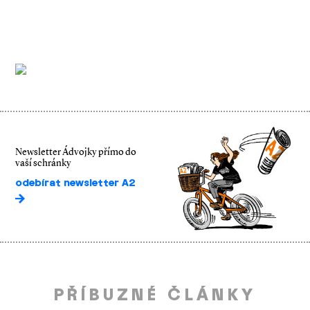
Newsletter Ádvojky přímo do
vaší schránky
odebírat newsletter A2
PŘÍBUZNÉ ČLÁNKY