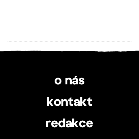
o nás
kontakt
redakce