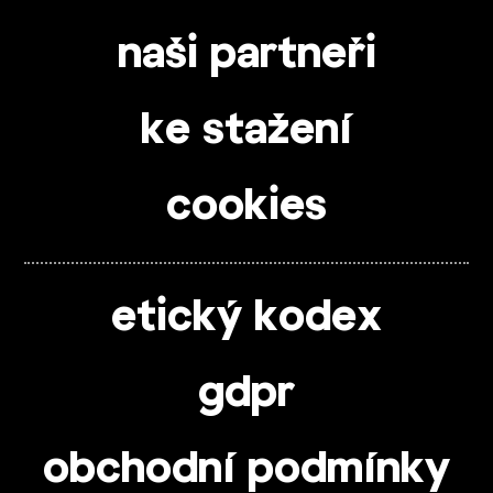
naši partneři
ke stažení
cookies
etický kodex
gdpr
obchodní podmínky