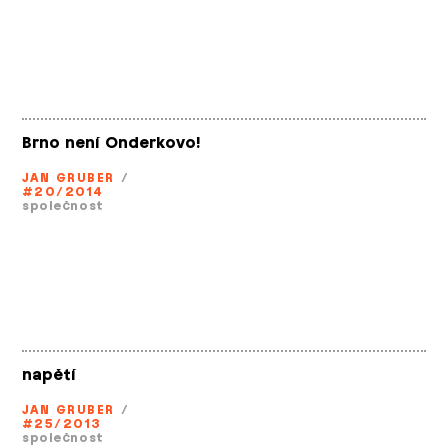
Brno není Onderkovo!
JAN GRUBER
/
#20/2014
společnost
napětí
JAN GRUBER
/
#25/2013
společnost