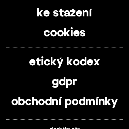
ke stažení
cookies
etický kodex
gdpr
obchodní podmínky