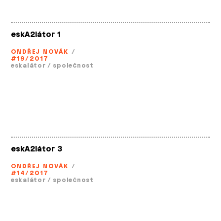
eskA2látor 1
ONDŘEJ NOVÁK
/
#19/2017
eskalátor
/
společnost
eskA2látor 3
ONDŘEJ NOVÁK
/
#14/2017
eskalátor
/
společnost