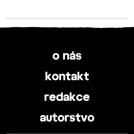
o nás
kontakt
redakce
autorstvo