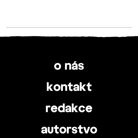
o nás
kontakt
redakce
autorstvo