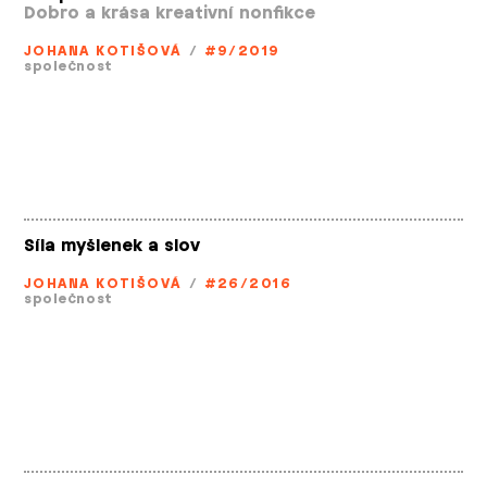
Dobro a krása kreativní nonfikce
JOHANA KOTIŠOVÁ
/
#9/2019
společnost
Síla myšlenek a slov
JOHANA KOTIŠOVÁ
/
#26/2016
společnost