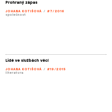
Prohraný zápas
JOHANA KOTIŠOVÁ
/
#7/2016
společnost
Lidé ve službách věcí
JOHANA KOTIŠOVÁ
/
#19/2015
literatura