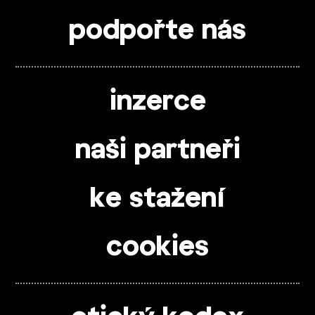
podpořte nás
inzerce
naši partneři
ke stažení
cookies