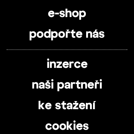
e-shop
podpořte nás
inzerce
naši partneři
ke stažení
cookies