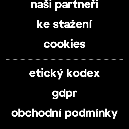
naši partneři
ke stažení
cookies
etický kodex
gdpr
obchodní podmínky