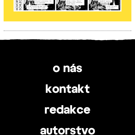
o nás
kontakt
redakce
autorstvo