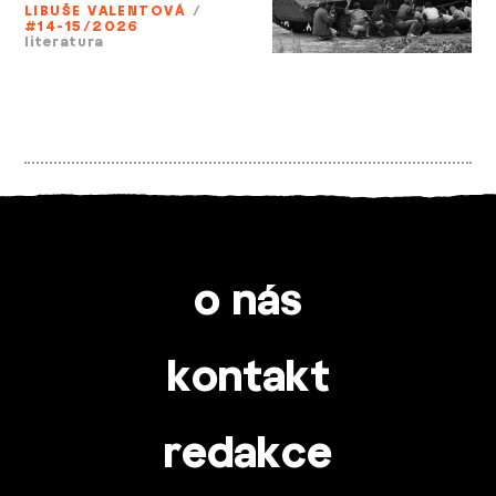
LIBUŠE VALENTOVÁ
/
#14-15/2026
literatura
o nás
kontakt
redakce