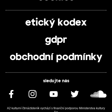
etický kodex
gdpr
obchodní podmínky
sledujte nás
A2 kulturní čtrnáctideník vychází s finanční podporou Ministerstva kultury