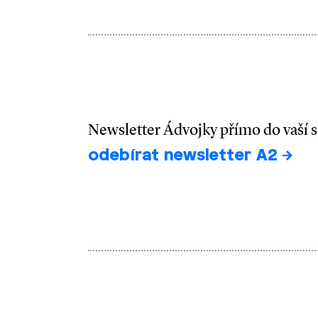
Newsletter Ádvojky přímo do vaší 
odebírat newsletter A2