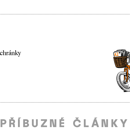
schránky
PŘÍBUZNÉ ČLÁNKY