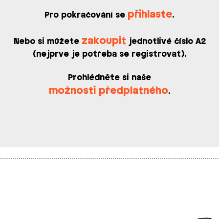
přihlaste
Pro pokračování se
.
zakoupit
Nebo si můžete
jednotlivé číslo A2
(nejprve je potřeba se registrovat).
Prohlédněte si naše
možnosti předplatného
.