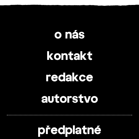
o nás
kontakt
redakce
autorstvo
předplatné