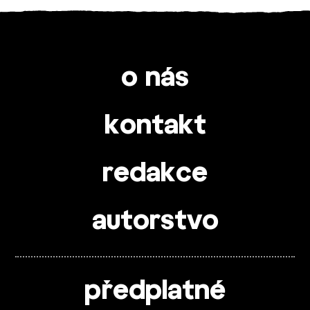
o nás
kontakt
redakce
autorstvo
předplatné