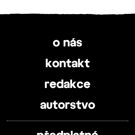
o nás
kontakt
redakce
autorstvo