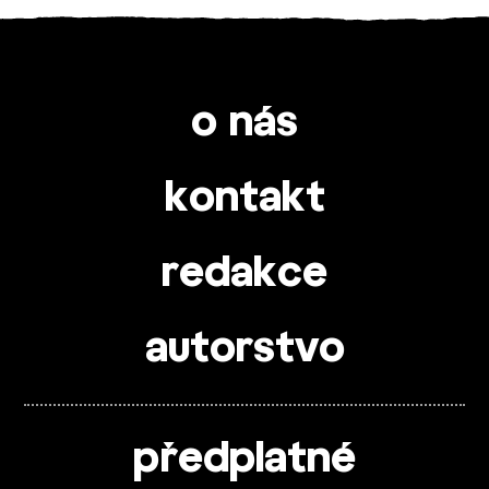
o nás
kontakt
redakce
autorstvo
předplatné