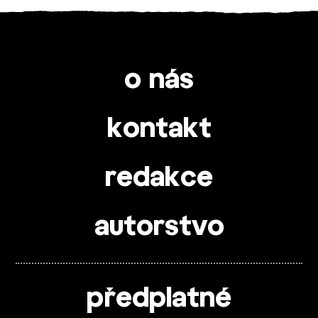
o nás
kontakt
redakce
autorstvo
předplatné