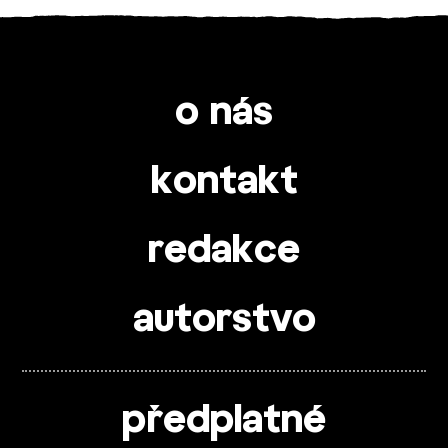
o nás
kontakt
redakce
autorstvo
předplatné